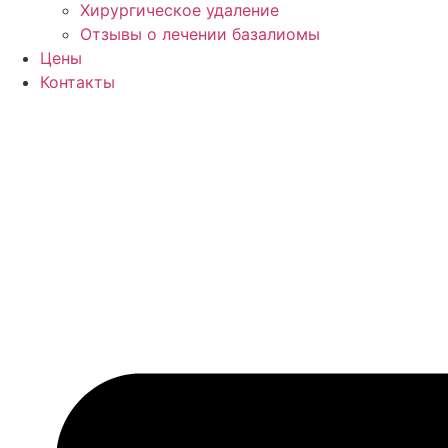
Хирургическое удаление
Отзывы о лечении базалиомы
Цены
Контакты