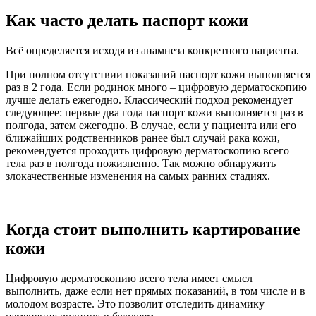
Как часто делать паспорт кожи
Всё определяется исходя из анамнеза конкретного пациента.
При полном отсутствии показаний паспорт кожи выполняется
раз в 2 года. Если родинок много – цифровую дерматоскопию
лучше делать ежегодно. Классический подход рекомендует
следующее: первые два года паспорт кожи выполняется раз в
полгода, затем ежегодно. В случае, если у пациента или его
ближайших родственников ранее был случай рака кожи,
рекомендуется проходить цифровую дерматоскопию всего
тела раз в полгода пожизненно. Так можно обнаружить
злокачественные изменения на самых ранних стадиях.
Когда стоит выполнить картирование
кожи
Цифровую дерматоскопию всего тела имеет смысл
выполнить, даже если нет прямых показаний, в том числе и в
молодом возрасте. Это позволит отследить динамику