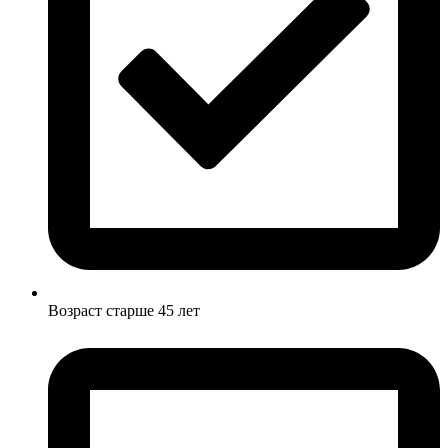
Возраст старше 45 лет