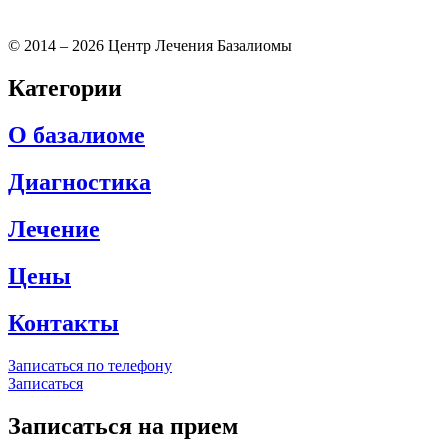
Согласие пользователя на обработку персональных данных
© 2014 – 2026 Центр Лечения Базалиомы
Категории
О базалиоме
Диагностика
Лечение
Цены
Контакты
Записаться по телефону
Записаться
Записаться на прием