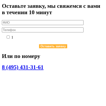
Оставьте заявку, мы свяжемся с вами
в течении 10 минут
1
Или по номеру
8 (495) 431-31-61