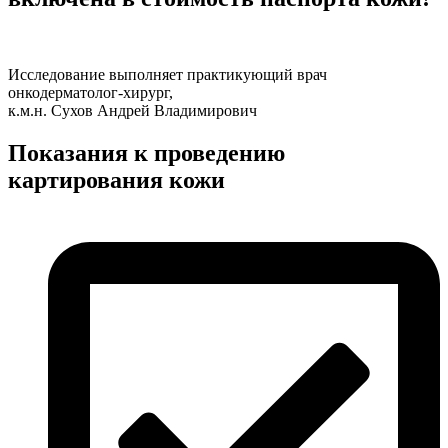
Исследование выполняет практикующий врач
онкодерматолог-хирург,
к.м.н. Сухов Андрей Владимирович
Показания к проведению
картирования кожи