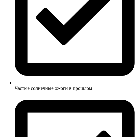
Частые солнечные ожоги в прошлом