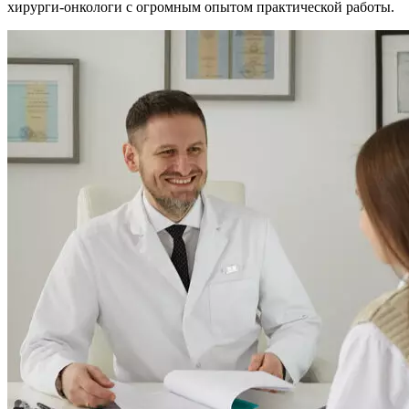
хирурги-онкологи с огромным опытом практической работы.