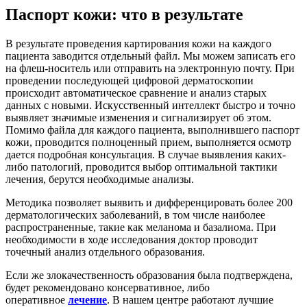
Паспорт кожи: что в результате
В результате проведения картирования кожи на каждого
пациента заводится отдельный файл. Мы можем записать его
на флеш-носитель или отправить на электронную почту. При
проведении последующей цифровой дерматоскопии
происходит автоматическое сравнение и анализ старых
данных с новыми. Искусственный интеллект быстро и точно
выявляет значимые изменения и сигнализирует об этом.
Помимо файла для каждого пациента, выполнившего паспорт
кожи, проводится полноценный прием, выполняется осмотр
дается подробная консультация. В случае выявления каких-
либо патологий, проводится выбор оптимальной тактики
лечения, берутся необходимые анализы.
Методика позволяет выявить и дифференцировать более 200
дерматологических заболеваний, в том числе наиболее
распространенные, такие как меланома и базалиома. При
необходимости в ходе исследования доктор проводит
точечный анализ отдельного образования.
Если же злокачественность образования была подтверждена,
будет рекомендовано консервативное, либо
оперативное
лечение
. В нашем центре работают лучшие