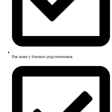
Рак кожи у близких родственников