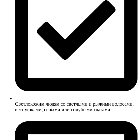
Светлокожим людям со светлыми и рыжими волосами,
веснушками, серыми или голубыми глазами