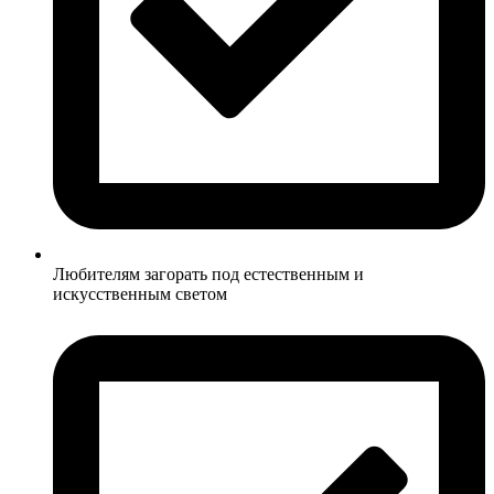
Любителям загорать под естественным и
искусственным светом