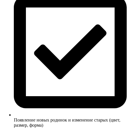
Появление новых родинок и изменение старых (цвет,
размер, форма)