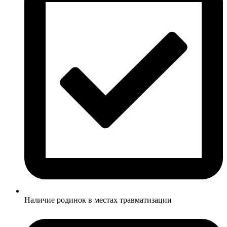
Наличие родинок в местах травматизации