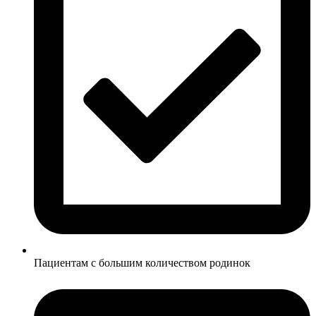
Пациентам с большим количеством родинок