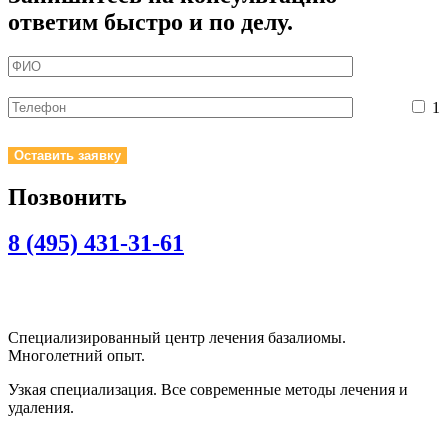
ответим быстро и по делу.
1
Позвонить
8 (495) 431-31-61
Специализированный центр лечения базалиомы.
Многолетний опыт.
Узкая специализация. Все современные методы лечения и
удаления.
Политика конфиденциальности