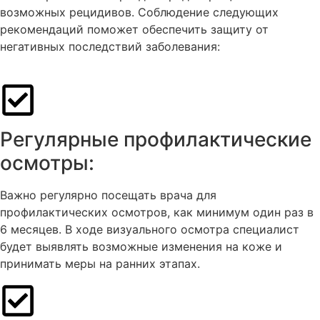
возможных рецидивов. Соблюдение следующих
рекомендаций поможет обеспечить защиту от
негативных последствий заболевания:
Регулярные профилактические
осмотры:
Важно регулярно посещать врача для
профилактических осмотров, как минимум один раз в
6 месяцев. В ходе визуального осмотра специалист
будет выявлять возможные изменения на коже и
принимать меры на ранних этапах.