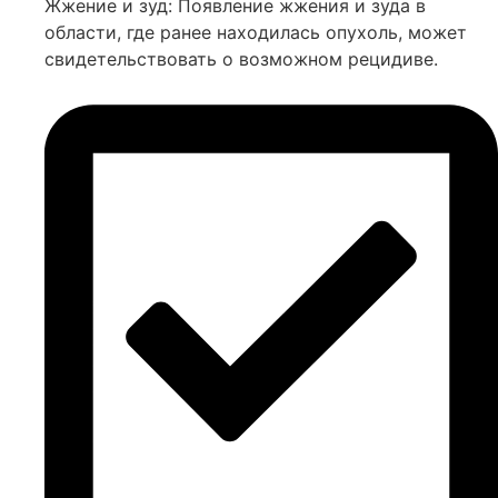
Жжение и зуд: Появление жжения и зуда в
области, где ранее находилась опухоль, может
свидетельствовать о возможном рецидиве.