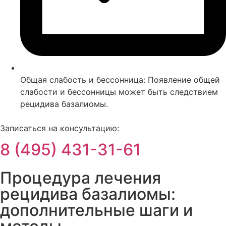
Общая слабость и бессонница: Появление общей
слабости и бессонницы может быть следствием
рецидива базалиомы.
Записаться на консультацию:
8 (495) 431-31-61
Процедура лечения
рецидива базалиомы:
дополнительные шаги и