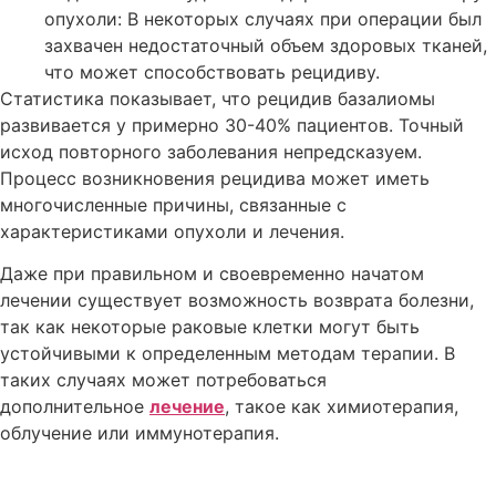
опухоли: В некоторых случаях при операции был
захвачен недостаточный объем здоровых тканей,
что может способствовать рецидиву.
Статистика показывает, что рецидив базалиомы
развивается у примерно 30-40% пациентов. Точный
исход повторного заболевания непредсказуем.
Процесс возникновения рецидива может иметь
многочисленные причины, связанные с
характеристиками опухоли и лечения.
Даже при правильном и своевременно начатом
лечении существует возможность возврата болезни,
так как некоторые раковые клетки могут быть
устойчивыми к определенным методам терапии. В
таких случаях может потребоваться
дополнительное
лечение
, такое как химиотерапия,
облучение или иммунотерапия.