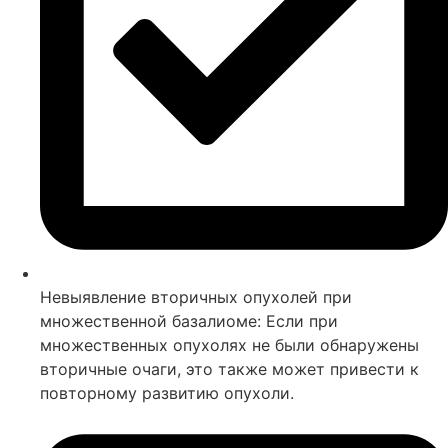
Невыявление вторичных опухолей при
множественной базалиоме: Если при
множественных опухолях не были обнаружены
вторичные очаги, это также может привести к
повторному развитию опухоли.