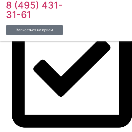
8 (495) 431-
31-61
Записаться на прием