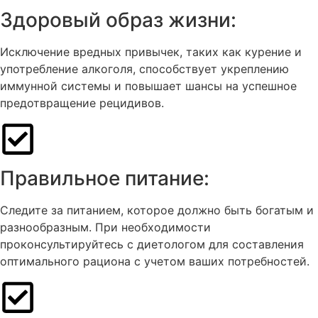
Здоровый образ жизни:
Исключение вредных привычек, таких как курение и
употребление алкоголя, способствует укреплению
иммунной системы и повышает шансы на успешное
предотвращение рецидивов.
Правильное питание:
Следите за питанием, которое должно быть богатым и
разнообразным. При необходимости
проконсультируйтесь с диетологом для составления
оптимального рациона с учетом ваших потребностей.