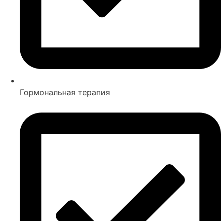
Гормональная терапия