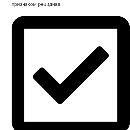
признаком рецидива.