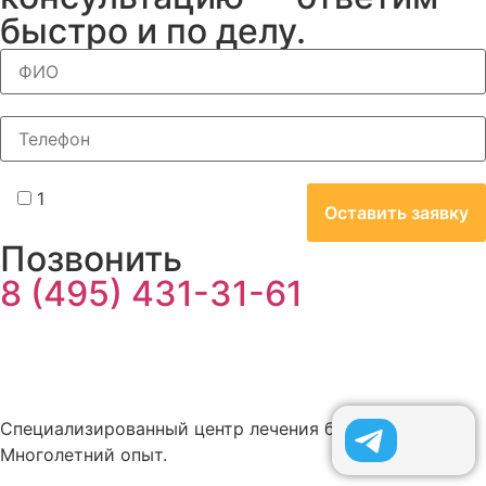
быстро и по делу.
1
Позвонить
8 (495) 431-31-61
Специализированный центр лечения базалиомы.
Многолетний опыт.