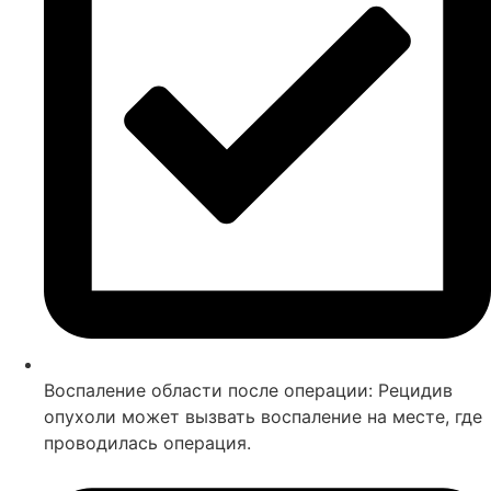
Воспаление области после операции: Рецидив
опухоли может вызвать воспаление на месте, где
проводилась операция.