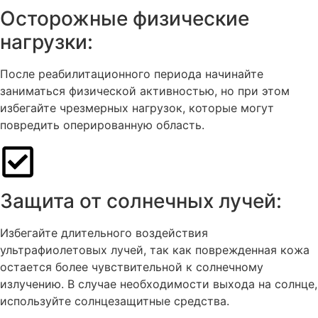
Осторожные физические
нагрузки:
После реабилитационного периода начинайте
заниматься физической активностью, но при этом
избегайте чрезмерных нагрузок, которые могут
повредить оперированную область.
Защита от солнечных лучей:
Избегайте длительного воздействия
ультрафиолетовых лучей, так как поврежденная кожа
остается более чувствительной к солнечному
излучению. В случае необходимости выхода на солнце,
используйте солнцезащитные средства.