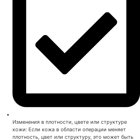
Изменения в плотности, цвете или структуре
кожи: Если кожа в области операции меняет
плотность, цвет или структуру, это может быть