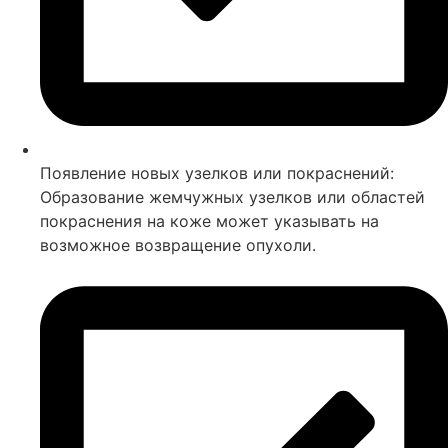
Появление новых узелков или покраснений:
Образование жемчужных узелков или областей
покраснения на коже может указывать на
возможное возвращение опухоли.