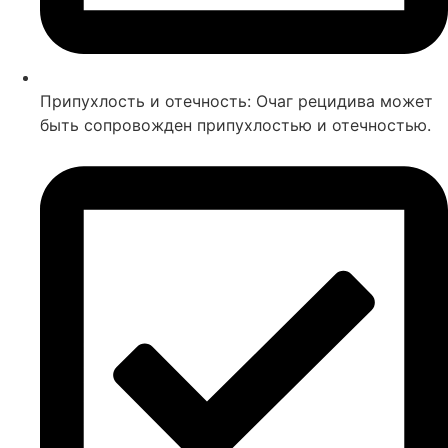
Припухлость и отечность: Очаг рецидива может
быть сопровожден припухлостью и отечностью.