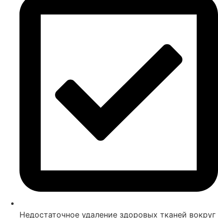
Недостаточное удаление здоровых тканей вокруг