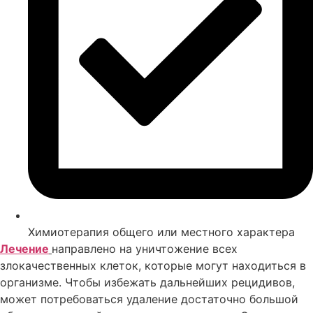
Химиотерапия общего или местного характера
Лечение
направлено на уничтожение всех
злокачественных клеток, которые могут находиться в
организме. Чтобы избежать дальнейших рецидивов,
может потребоваться удаление достаточно большой