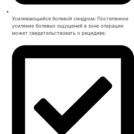
Усиливающийся болевой синдром: Постепенное
усиление болевых ощущений в зоне операции
может свидетельствовать о рецидиве.