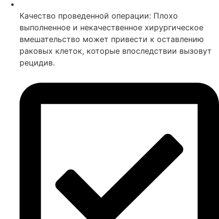
Качество проведенной операции: Плохо
выполненное и некачественное хирургическое
вмешательство может привести к оставлению
раковых клеток, которые впоследствии вызовут
рецидив.