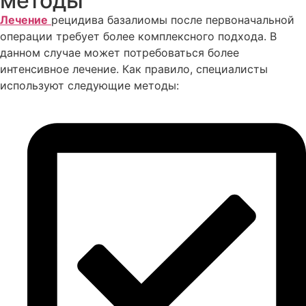
методы
Лечение
рецидива базалиомы после первоначальной
операции требует более комплексного подхода. В
данном случае может потребоваться более
интенсивное лечение. Как правило, специалисты
используют следующие методы: