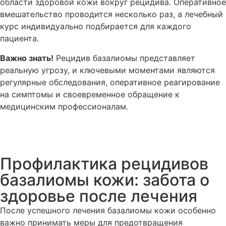
области здоровой кожи вокруг рецидива. Оперативное
вмешательство проводится несколько раз, а лечебный
курс индивидуально подбирается для каждого
пациента.
Важно знать!
Рецидив базалиомы представляет
реальную угрозу, и ключевыми моментами являются
регулярные обследования, оперативное реагирование
на симптомы и своевременное обращение к
медицинским профессионалам.
Профилактика рецидивов
базалиомы кожи: забота о
здоровье после лечения
После успешного лечения базалиомы кожи особенно
важно принимать меры для предотвращения