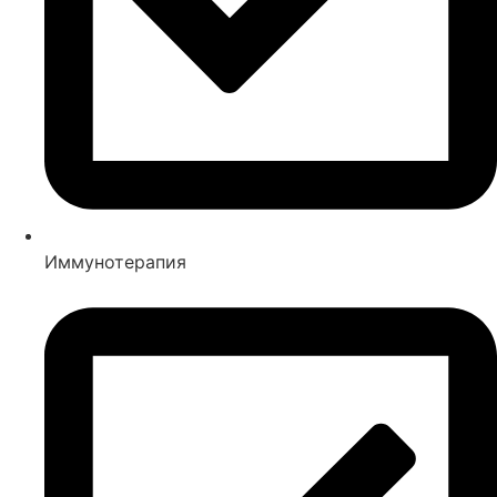
Иммунотерапия