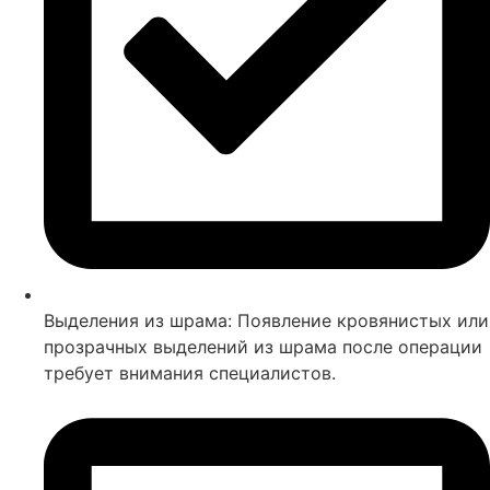
Выделения из шрама: Появление кровянистых или
прозрачных выделений из шрама после операции
требует внимания специалистов.