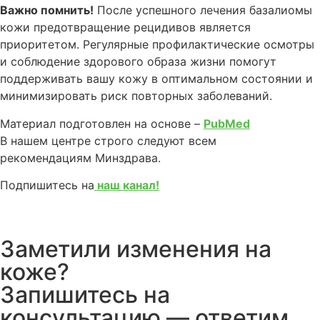
Важно помнить!
После успешного лечения базалиомы
кожи предотвращение рецидивов является
приоритетом. Регулярные профилактические осмотры
и соблюдение здорового образа жизни помогут
поддерживать вашу кожу в оптимальном состоянии и
минимизировать риск повторных заболеваний.
Материал подготовлен на основе –
PubMed
В нашем центре строго следуют всем
рекомендациям Минздрава.
Подпишитесь на
наш канал
!
Заметили изменения на
коже?
Запишитесь на
консультацию — ответим