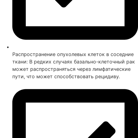
Распространение опухолевых клеток в соседние
ткани: В редких случаях базально-клеточный рак
может распространяться через лимфатические
пути, что может способствовать рецидиву.