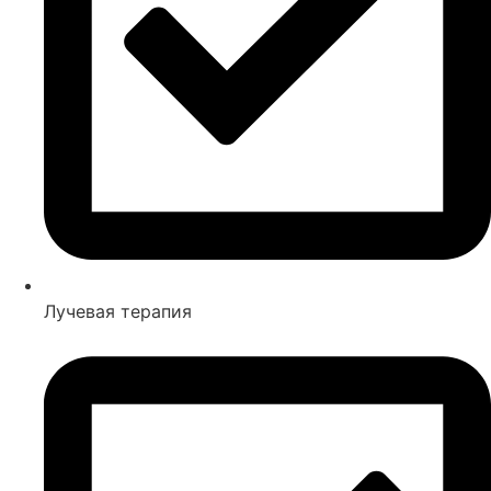
Лучевая терапия