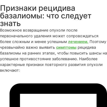
Признаки рецидива
базалиомы: что следует
знать
Возможное возвращение опухоли после
первоначального удаления может сопровождаться
более сложным и менее успешным
лечением
.
Поэтому
чрезвычайно важно выявить
симптомы
рецидива
базалиомы на ранних этапах, чтобы повысить шансы на
успешное противостояние заболеванию. Наиболее
характерные признаки повторного развития опухоли
включают: