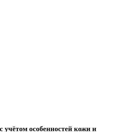
 учётом особенностей кожи и