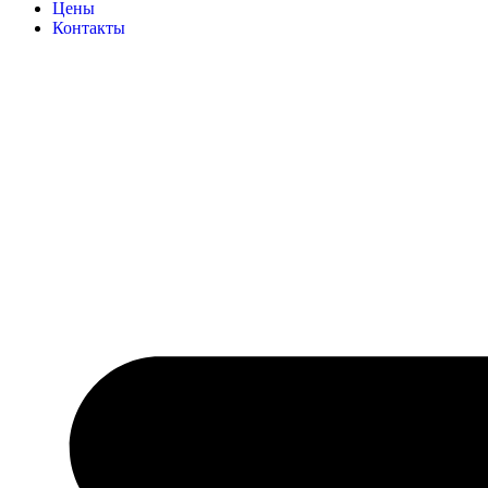
Цены
Контакты